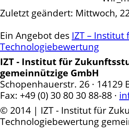
Zuletzt geändert: Mittwoch, 22
Ein Angebot des
IZT – Institu
Technologiebewertung
IZT - Institut für Zukunfts
gemeinnützige GmbH
Schopenhauerstr. 26 · 14129 Ber
Fax: +49 (0) 30 80 30 88-88 ·
in
© 2014 | IZT - Institut für Zu
Technologiebewertung geme