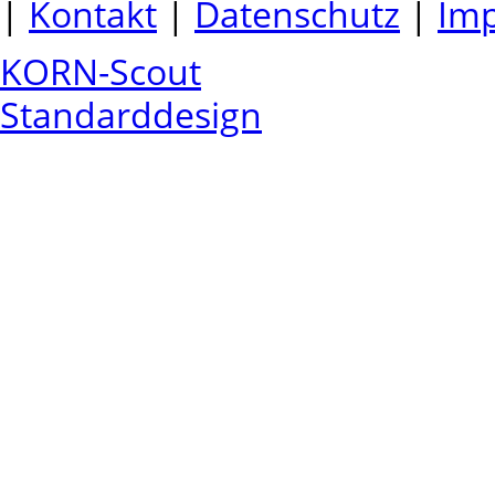
|
Kontakt
|
Datenschutz
|
Im
KORN-Scout
Standarddesign