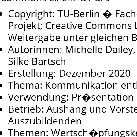
Copyright: TU-Berlin � Fach
Projekt; Creative Commons
Weitergabe unter gleichen
Autorinnen: Michelle Dailey
Silke Bartsch
Erstellung: Dezember 2020
Thema: Kommunikation ent
Verwendung: Pr�sentation 
Betrieb: Aushang und Vorste
Auszubildenden
Themen: Wertsch�pfungskett