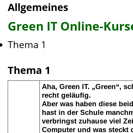
Allgemeines
Green IT Online-Kurs
Thema 1
Thema 1
Aha, Green IT. „Green“, sch
recht geläufig.
Aber was haben diese beid
hast in der Schule manch
verbringst zuhause viel Zei
Computer und was steckt d