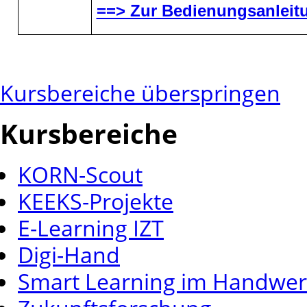
==> Zur Bedienungsanleit
Kursbereiche überspringen
Kursbereiche
KORN-Scout
KEEKS-Projekte
E-Learning IZT
Digi-Hand
Smart Learning im Handwe