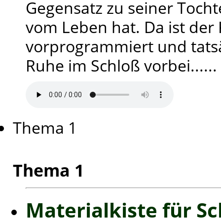
Gegensatz zu seiner Tochte
vom Leben hat. Da ist der 
vorprogrammiert und tatsäc
Ruhe im Schloß vorbei......
Thema 1
Thema 1
Materialkiste für Sc