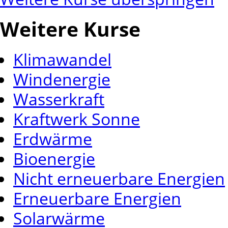
Weitere Kurse
Klimawandel
Windenergie
Wasserkraft
Kraftwerk Sonne
Erdwärme
Bioenergie
Nicht erneuerbare Energien
Erneuerbare Energien
Solarwärme