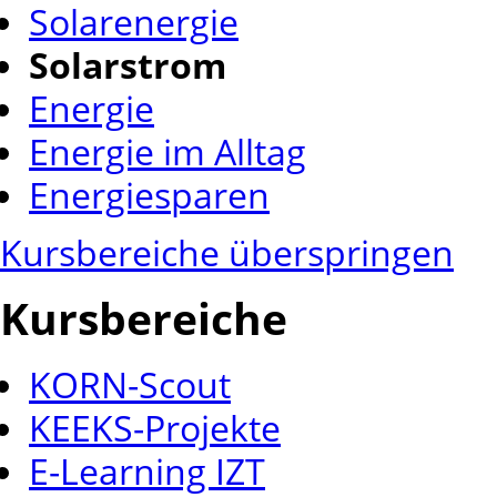
Solarenergie
Solarstrom
Energie
Energie im Alltag
Energiesparen
Kursbereiche überspringen
Kursbereiche
KORN-Scout
KEEKS-Projekte
E-Learning IZT