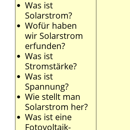
Was ist
Solarstrom?
Wofür haben
wir Solarstrom
erfunden?
Was ist
Stromstärke?
Was ist
Spannung?
Wie stellt man
Solarstrom her?
Was ist eine
Fotovoltaik-