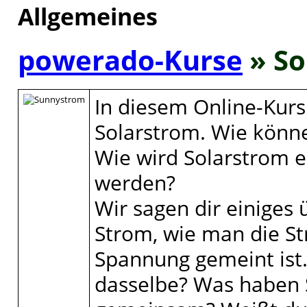
Allgemeines
powerado-Kurse
» S
In diesem Online-Kurs
Solarstrom. Wie könne
Wie wird Solarstrom 
werden?
Wir sagen dir einiges
Strom, wie man die S
Spannung gemeint ist.
dasselbe? Was haben 