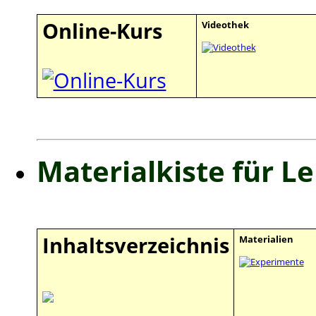
Online-Kurs
Videothek
Materialkiste für L
Inhaltsverzeichnis
Materialien