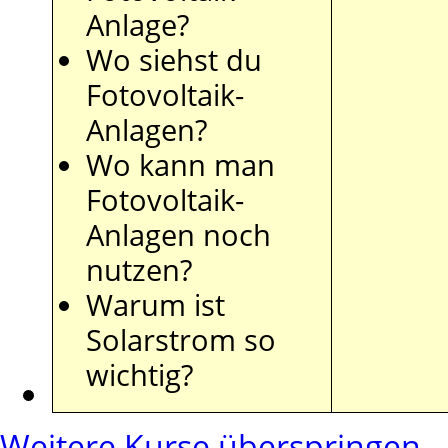
Anlage?
Wo siehst du
Fotovoltaik-
Anlagen?
Wo kann man
Fotovoltaik-
Anlagen noch
nutzen?
Warum ist
Solarstrom so
wichtig?
Weitere Kurse überspringen