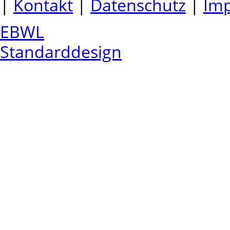
|
Kontakt
|
Datenschutz
|
Im
EBWL
Standarddesign