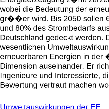
wobei die Bedeutung der erne
gr��er wird. Bis 2050 sollen
und 80% des Strombedarfs aus
Deutschland gedeckt werden. De
wesentlichen Umweltauswirkun
erneuerbaren Energien in der 
Dimension auseinander. Er richt
Ingenieure und Interessierte, 
Bewertung vertraut machen wol
Umweltauswirkungen der EE