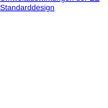
Standarddesign