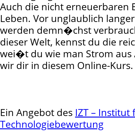
Auch die nicht erneuerbaren
Leben. Vor unglaublich langer
werden demn�chst verbraucht 
dieser Welt, kennst du die r
wei�t du wie man Strom aus 
wir dir in diesem Online-Kurs.
Ein Angebot des
IZT – Institu
Technologiebewertung