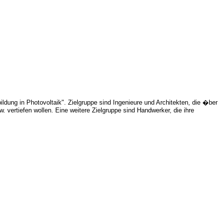
ldung in Photovoltaik". Zielgruppe sind Ingenieure und Architekten, die �ber
vertiefen wollen. Eine weitere Zielgruppe sind Handwerker, die ihre